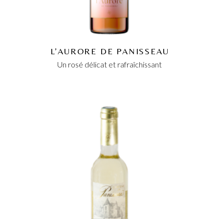
L’AURORE DE PANISSEAU
Un rosé délicat et rafraîchissant