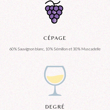
CÉPAGE
60% Sauvignon blanc, 10% Sémillon et 30% Muscadelle
DEGRÉ