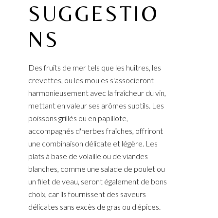
SUGGESTIO
NS
Des fruits de mer tels que les huîtres, les
crevettes, ou les moules s'associeront
harmonieusement avec la fraîcheur du vin,
mettant en valeur ses arômes subtils. Les
poissons grillés ou en papillote,
accompagnés d'herbes fraîches, offriront
une combinaison délicate et légère. Les
plats à base de volaille ou de viandes
blanches, comme une salade de poulet ou
un filet de veau, seront également de bons
choix, car ils fournissent des saveurs
délicates sans excès de gras ou d'épices.