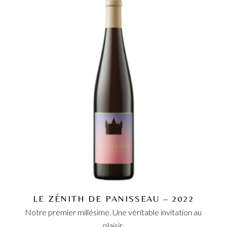
LE ZÉNITH DE PANISSEAU – 2022
Notre premier millésime. Une véritable invitation au
plaisir.