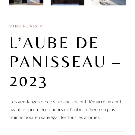
VINS PLAISIR
L’AUBE DE
PANISSEAU –
2023
Les vendanges de ce vin blanc sec ont démarré fin août
avant les premières lueurs de l’aube, à l’heure la plus
fraîche pour en sauvegarder tous les arômes.