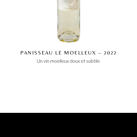
PANISSEAU LE MOELLEUX – 2022
Un vin moelleux doux et subtile