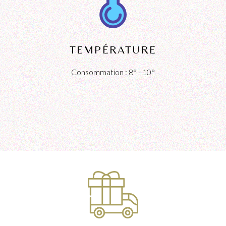
TEMPÉRATURE
Consommation : 8° - 10°