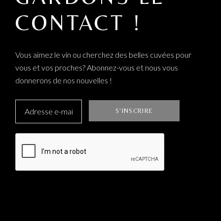
CONTACT !
Vous aimez le vin ou cherchez des belles cuvées pour
vous et vos proches? Abonnez-vous et nous vous
donnerons de nos nouvelles !