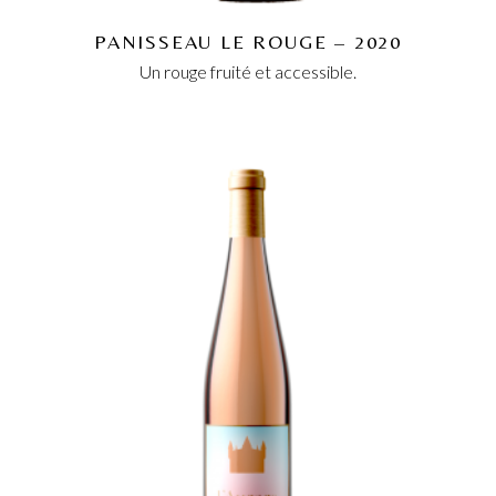
PANISSEAU LE ROUGE – 2020
Un rouge fruité et accessible.