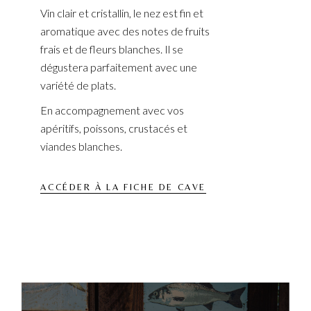
Vin clair et cristallin, le nez est fin et
aromatique avec des notes de fruits
frais et de fleurs blanches. Il se
dégustera parfaitement avec une
variété de plats.
En accompagnement avec vos
apéritifs, poissons, crustacés et
viandes blanches.
ACCÉDER À LA FICHE DE CAVE