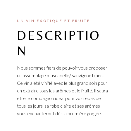
UN VIN EXOTIQUE ET FRUITÉ
DESCRIPTIO
N
Nous sommes fiers de pouvoir vous proposer
un assemblage muscadelle/ sauvignon blanc.
Ce vin a été vinifié avec le plus grand soin pour
en extraire tous les arômes et le fruité. Il saura
être le compagnon idéal pour vos repas de
tous les jours, sa robe claire et ses arômes
vous enchanteront dès la première gorgée.