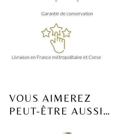
Garantie de conservation
Livraison en France métropolitaine et Corse
VOUS AIMEREZ
PEUT-ÊTRE AUSSI…