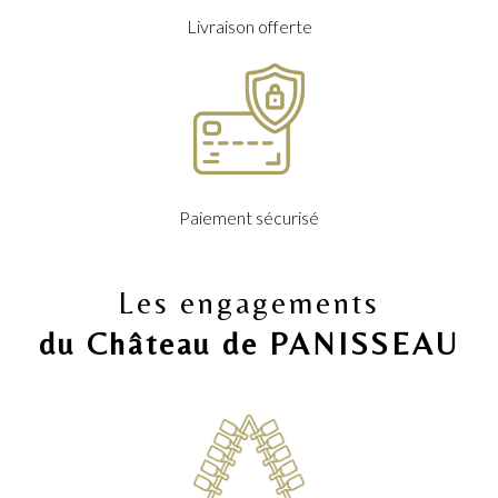
Livraison offerte
Paiement sécurisé
Les engagements
du Château de PANISSEAU