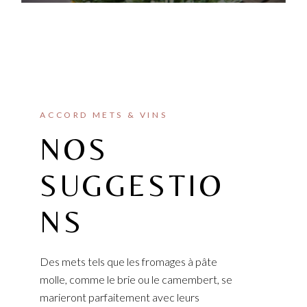
ACCORD METS & VINS
NOS
SUGGESTIO
NS
Des mets tels que les fromages à pâte
molle, comme le brie ou le camembert, se
marieront parfaitement avec leurs