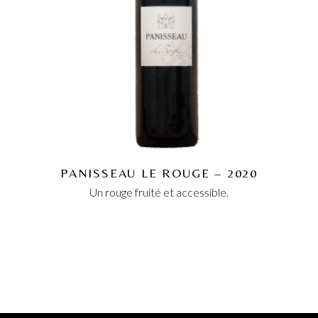
PANISSEAU LE ROUGE – 2020
Un rouge fruité et accessible.