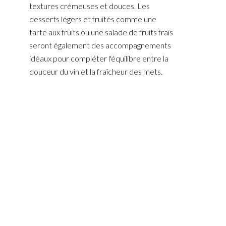
textures crémeuses et douces. Les
desserts légers et fruités comme une
tarte aux fruits ou une salade de fruits frais
seront également des accompagnements
idéaux pour compléter l'équilibre entre la
douceur du vin et la fraîcheur des mets.