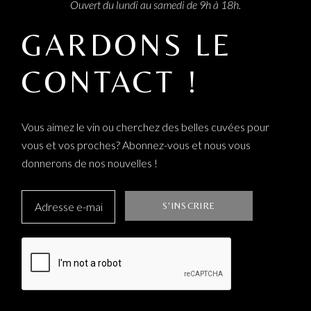
Ouvert du lundi au samedi de 9h à 18h.
GARDONS LE
CONTACT !
Vous aimez le vin ou cherchez des belles cuvées pour
vous et vos proches? Abonnez-vous et nous vous
donnerons de nos nouvelles !