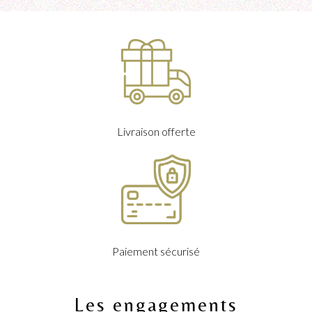
Livraison offerte
Paiement sécurisé
Les engagements