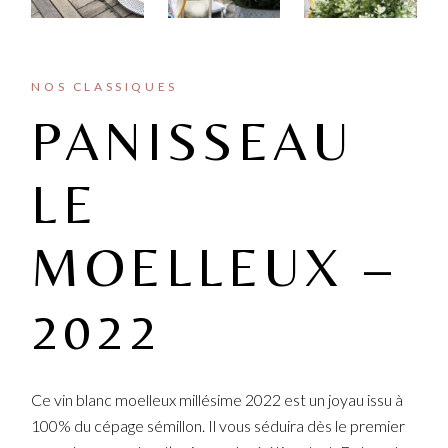
NOS CLASSIQUES
PANISSEAU
LE
MOELLEUX –
2022
Ce vin blanc moelleux millésime 2022 est un joyau issu à
100% du cépage sémillon. Il vous séduira dès le premier