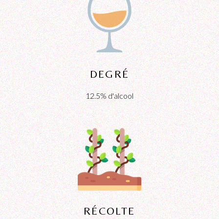
DEGRÉ
12.5% d'alcool
RÉCOLTE