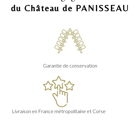
du Château de PANISSEAU
Garantie de conservation
Livraison en France métropolitaine et Corse