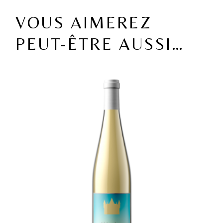
VOUS AIMEREZ
PEUT-ÊTRE AUSSI…