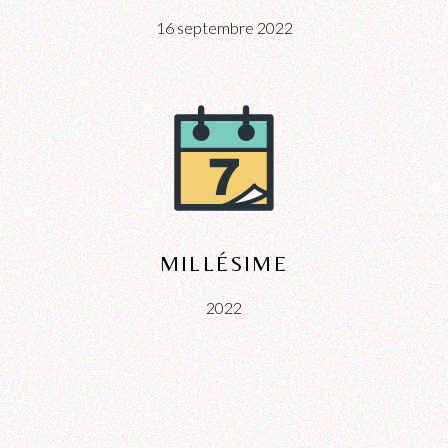
16 septembre 2022
MILLÉSIME
2022