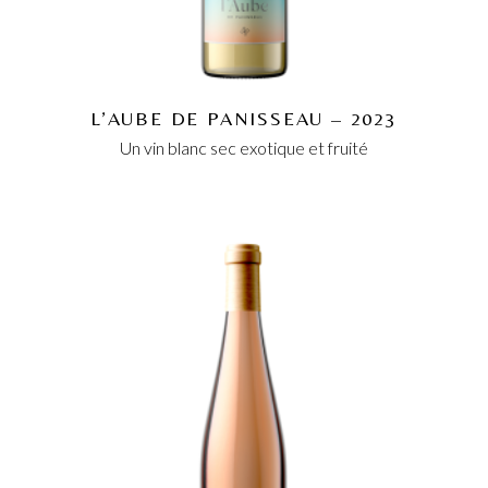
L’AUBE DE PANISSEAU – 2023
Un vin blanc sec exotique et fruité