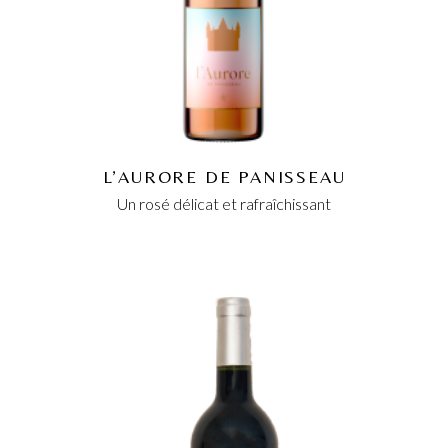
L’AURORE DE PANISSEAU
Un rosé délicat et rafraîchissant